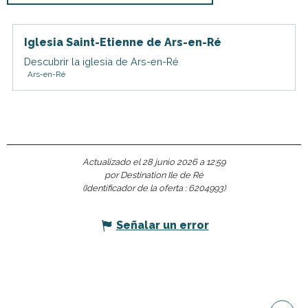
Iglesia Saint-Etienne de Ars-en-Ré
Descubrir la iglesia de Ars-en-Ré
Ars-en-Ré
Actualizado el 28 junio 2026 a 12:59
por Destination Ile de Ré
(Identificador de la oferta :
6204993
)
Señalar un error