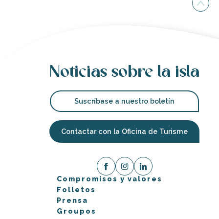
Noticias sobre la isla
Suscríbase a nuestro boletín
Contactar con la Oficina de Turisme
Compromisos y valores
Folletos
Prensa
Groupos