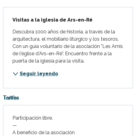
Descripción
Visitas a la iglesia de Ars-en-Ré
Descubra 1000 años de historia, a través de la 
arquitectura, el mobiliario litúrgico y los tesoros. 
Con un guía voluntario de la asociación "Les Amis 
de l'église d'Ars-en-Ré". Encuentro frente a la 
puerta de la iglesia para la visita.
Seguir leyendo
Tarifas
Participación libre.
—
A beneficio de la asociación