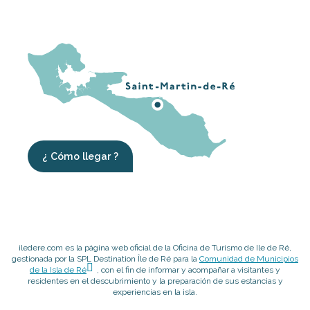
¿ Cómo llegar ?
iledere.com es la página web oficial de la Oficina de Turismo de Ile de Ré,
gestionada por la SPL Destination Île de Ré para la
Comunidad de Municipios
de la Isla de Ré
, con el fin de informar y acompañar a visitantes y
residentes en el descubrimiento y la preparación de sus estancias y
experiencias en la isla.