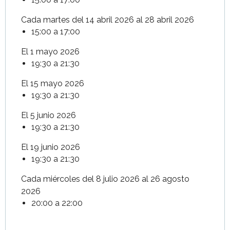
Cada martes del 14 abril 2026 al 28 abril 2026
15:00 a 17:00
El 1 mayo 2026
19:30 a 21:30
El 15 mayo 2026
19:30 a 21:30
El 5 junio 2026
19:30 a 21:30
El 19 junio 2026
19:30 a 21:30
Cada miércoles del 8 julio 2026 al 26 agosto
2026
20:00 a 22:00