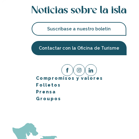
Noticias sobre la isla
Suscríbase a nuestro boletín
Contactar con la Oficina de Turisme
Compromisos y valores
Folletos
Prensa
Groupos