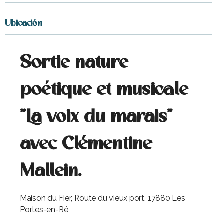
Ubicación
Sortie nature
poétique et musicale
"La voix du marais"
avec Clémentine
Mallein.
Maison du Fier, Route du vieux port, 17880 Les
Portes-en-Ré