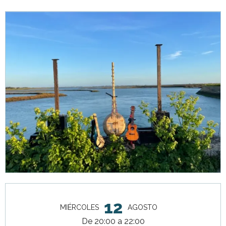
Horarios y datos de contacto
12
MIÉRCOLES
AGOSTO
De 20:00 a 22:00