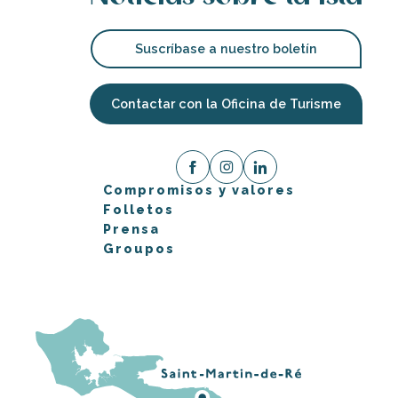
Suscríbase a nuestro boletín
Contactar con la Oficina de Turisme
Compromisos y valores
Folletos
Prensa
Groupos