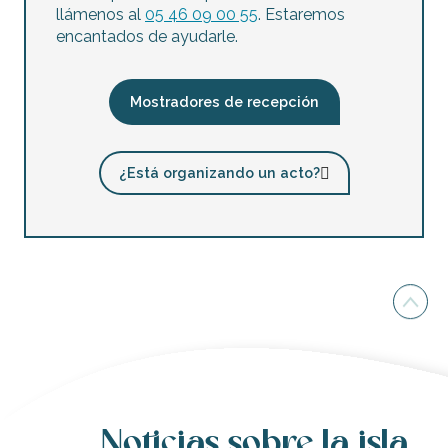
llámenos al
05 46 09 00 55
. Estaremos
encantados de ayudarle.
Mostradores de recepción
¿Está organizando un acto?
Noticias sobre la isla