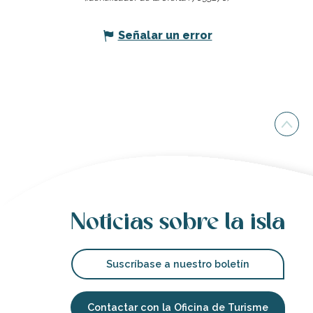
Señalar un error
Noticias sobre la isla
Suscríbase a nuestro boletín
Contactar con la Oficina de Turisme