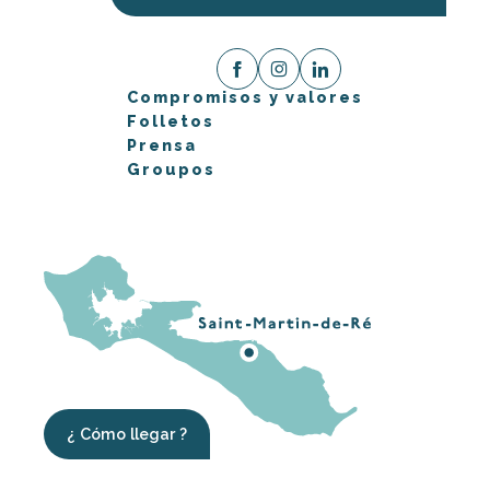
Compromisos y valores
Folletos
Prensa
Groupos
¿ Cómo llegar ?