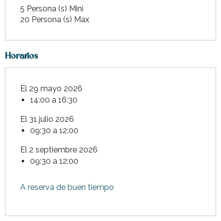
5 Persona (s) Mini
20 Persona (s) Max
Horarios
El 29 mayo 2026
14:00 a 16:30
El 31 julio 2026
09:30 a 12:00
El 2 septiembre 2026
09:30 a 12:00
A reserva de buen tiempo