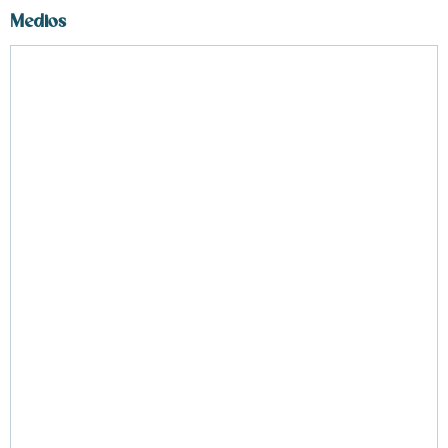
Medios