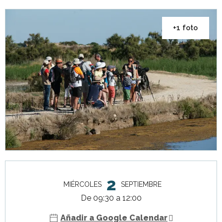
+1 foto
Horarios y datos de contacto
2
MIÉRCOLES
SEPTIEMBRE
De 09:30 a 12:00
Añadir a Google Calendar