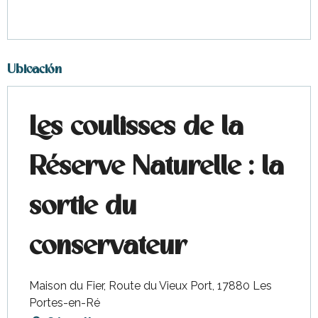
Ubicación
Les coulisses de la
Réserve Naturelle : la
sortie du
conservateur
Maison du Fier, Route du Vieux Port, 17880 Les
Portes-en-Ré