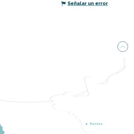
Señalar un error