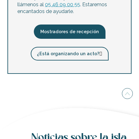
llámenos al
05 46 09 00 55
. Estaremos
encantados de ayudarle.
Mostradores de recepción
¿Está organizando un acto?
Noticias sobre la isla