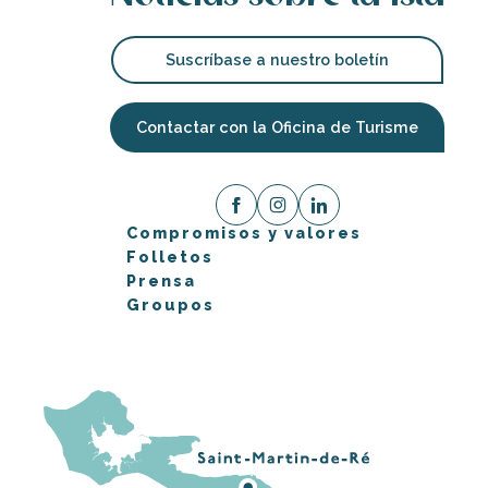
Suscríbase a nuestro boletín
Contactar con la Oficina de Turisme
Compromisos y valores
Folletos
Prensa
Groupos