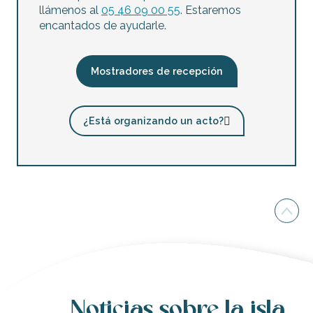
llámenos al
05 46 09 00 55
. Estaremos
encantados de ayudarle.
Mostradores de recepción
¿Está organizando un acto?
Noticias sobre la isla