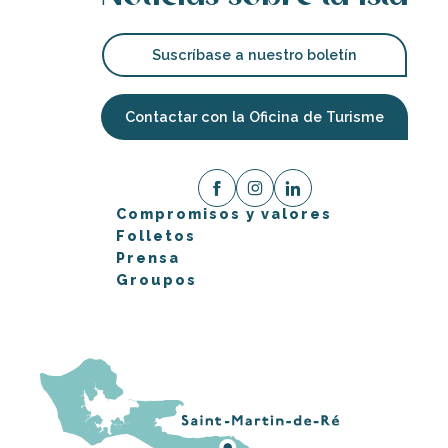
Suscríbase a nuestro boletín
Contactar con la Oficina de Turisme
Compromisos y valores
Folletos
Prensa
Groupos