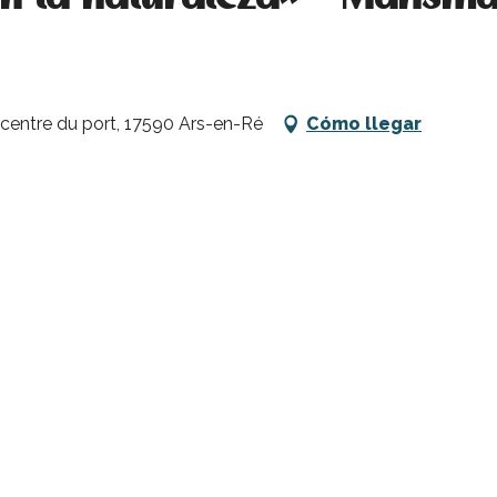
u centre du port, 17590 Ars-en-Ré
Cómo llegar