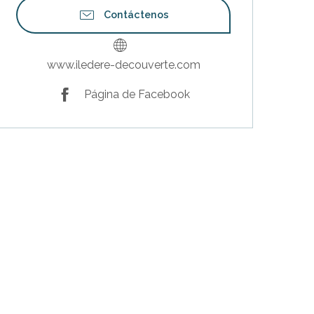
Contáctenos
www.iledere-decouverte.com
Página de Facebook