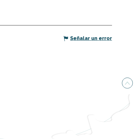
Señalar un error