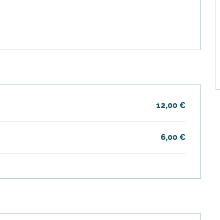
12,00 €
6,00 €