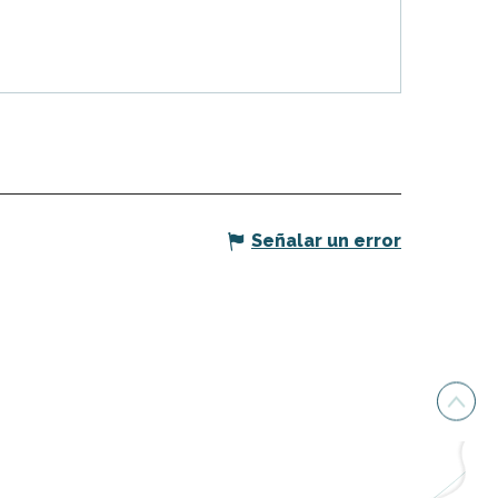
Señalar un error