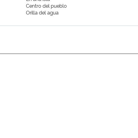
Centro del pueblo
Orilla del agua