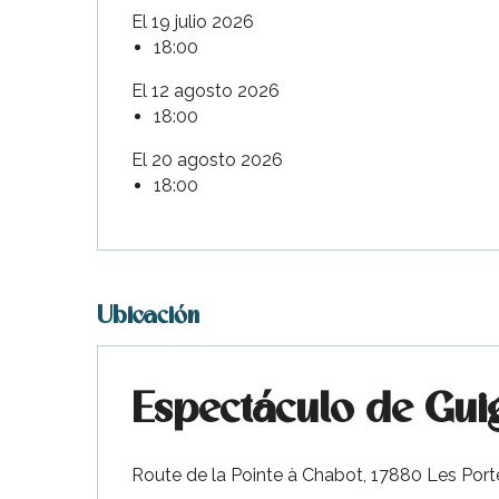
El 19 julio 2026
18:00
El 12 agosto 2026
18:00
El 20 agosto 2026
18:00
Ubicación
Espectáculo de Gui
Route de la Pointe à Chabot, 17880 Les Por