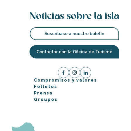
Noticias sobre la isla
Suscríbase a nuestro boletín
Contactar con la Oficina de Turisme
Compromisos y valores
Folletos
Prensa
Groupos