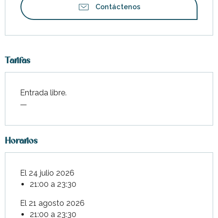
Contáctenos
Tarifas
Entrada libre.
—
Horarios
El 24 julio 2026
21:00 a 23:30
El 21 agosto 2026
21:00 a 23:30