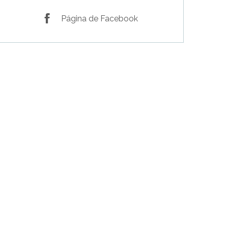
Página de Facebook