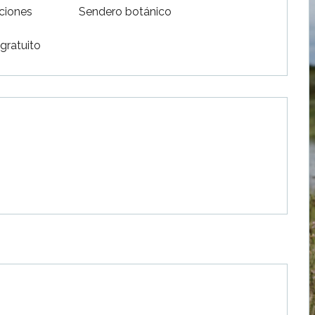
ciones
Sendero botánico
gratuito