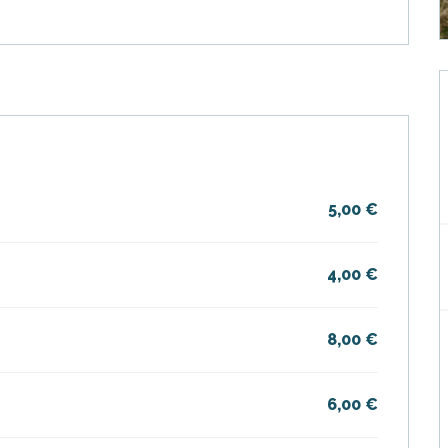
5,00 €
4,00 €
8,00 €
6,00 €