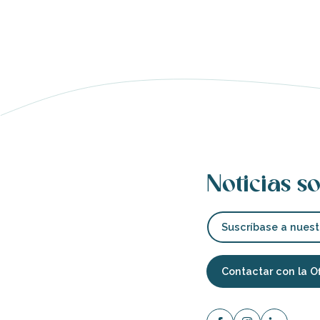
Noticias so
Suscríbase a nuest
Contactar con la O