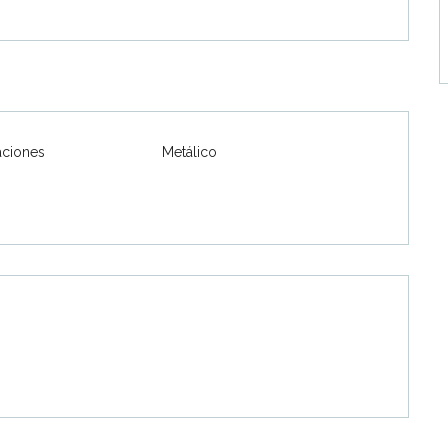
ciones
Metálico