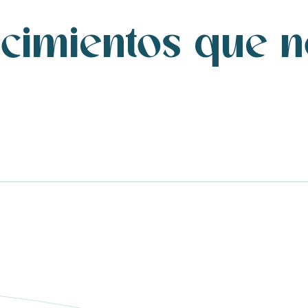
ecimientos que 