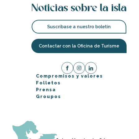
Noticias sobre la isla
Suscríbase a nuestro boletín
Contactar con la Oficina de Turisme
Compromisos y valores
Folletos
Prensa
Groupos