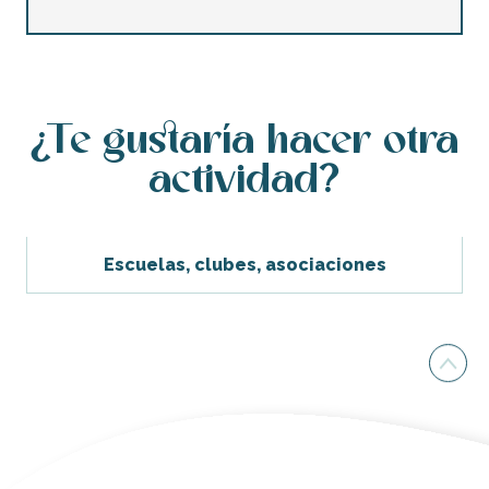
¿Te gustaría hacer otra
actividad?
Escuelas, clubes, asociaciones