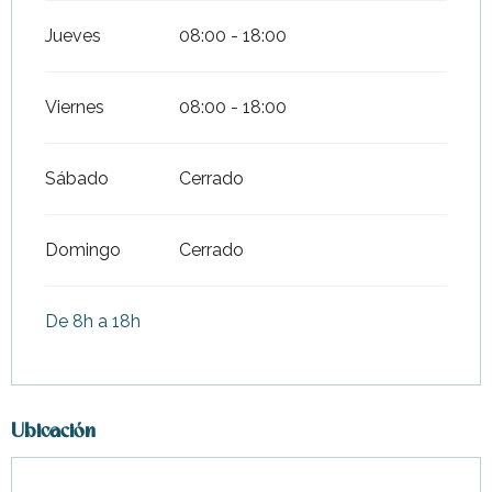
Jueves
08:00 - 18:00
Viernes
08:00 - 18:00
Sábado
Cerrado
Domingo
Cerrado
De 8h a 18h
Ubicación