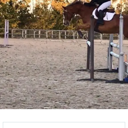
Horarios y datos de contacto