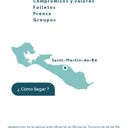
Compromisos y valores
Folletos
Prensa
Groupos
¿ Cómo llegar ?
iledere.com es la página web oficial de la Oficina de Turismo de Ile de Ré,