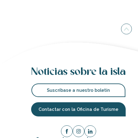
Noticias sobre la isla
Suscríbase a nuestro boletín
Contactar con la Oficina de Turisme