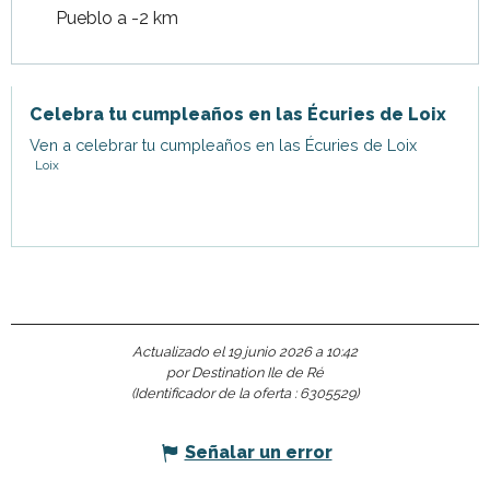
Pueblo a -2 km
Celebra tu cumpleaños en las Écuries de Loix
Ven a celebrar tu cumpleaños en las Écuries de Loix
Loix
Actualizado el 19 junio 2026 a 10:42
por Destination Ile de Ré
(Identificador de la oferta :
6305529
)
Señalar un error