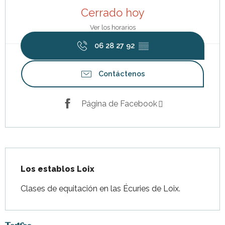
Cerrado hoy
Ver los horarios
06 28 27 92
▒▒
Contáctenos
Página de Facebook
Descripción
Los establos Loix
Clases de equitación en las Écuries de Loix.