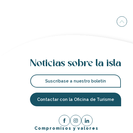
Noticias sobre la isla
Suscríbase a nuestro boletín
Contactar con la Oficina de Turisme
Compromisos y valores