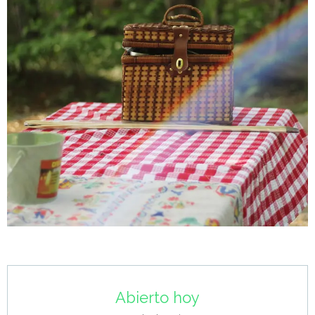
Horarios y datos de contacto
Abierto hoy