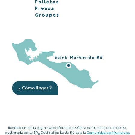
Folletos
Prensa
Groupos
¿ Cómo llegar ?
iledere.com es la página web oficial de la Oficina de Turismo de Ile de Ré,
gestionada por la SPL Destination Île de Ré para la
Comunidad de Municipios