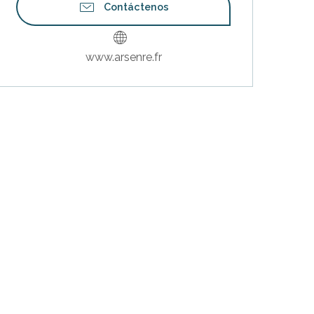
Contáctenos
www.arsenre.fr