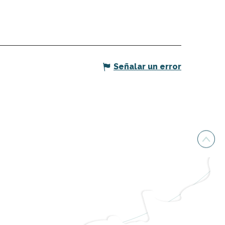
Señalar un error