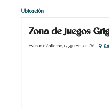
Ubicación
Zona de juegos Gri
Avenue d'Antioche, 17590 Ars-en-Ré
Có