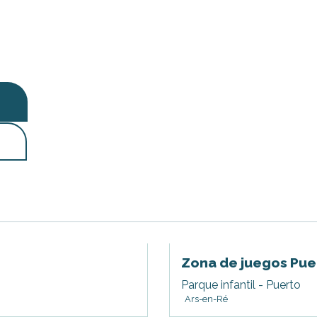
Zona de juegos Pue
Parque infantil - Puerto
Ars-en-Ré