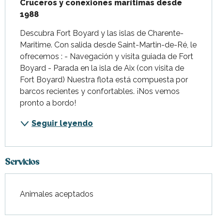
Cruceros y conexiones marítimas desde 
1988
Descubra Fort Boyard y las islas de Charente-
Maritime. Con salida desde Saint-Martin-de-Ré, le 
ofrecemos : - Navegación y visita guiada de Fort 
Boyard - Parada en la isla de Aix (con visita de 
Fort Boyard) Nuestra flota está compuesta por 
barcos recientes y confortables. ¡Nos vemos 
pronto a bordo!
Seguir leyendo
Servicios
Animales aceptados