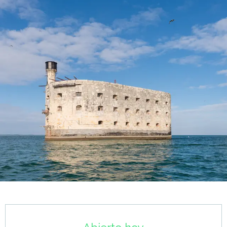
Horarios y datos de contacto