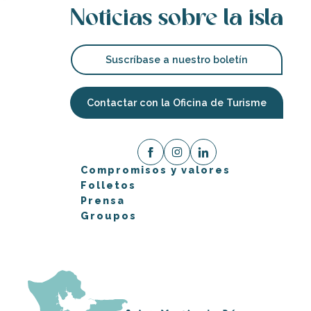
Noticias sobre la isla
Suscríbase a nuestro boletín
Contactar con la Oficina de Turisme
Compromisos y valores
Folletos
Prensa
Groupos