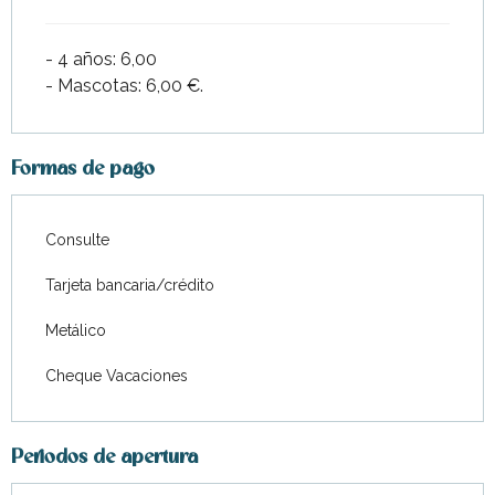
- 4 años: 6,00
- Mascotas: 6,00 €.
Formas de pago
Consulte
Tarjeta bancaria/crédito
Metálico
Cheque Vacaciones
Periodos de apertura