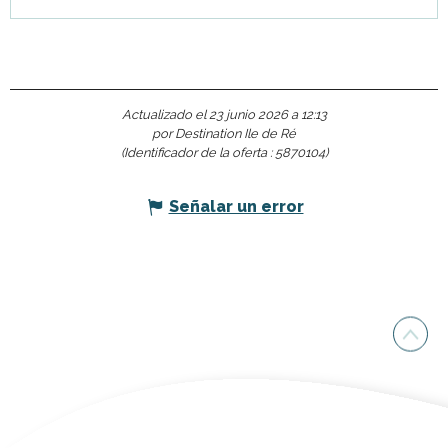
Actualizado el 23 junio 2026 a 12:13
por Destination Ile de Ré
(Identificador de la oferta :
5870104
)
Señalar un error