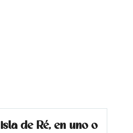
isla de Ré, en uno o