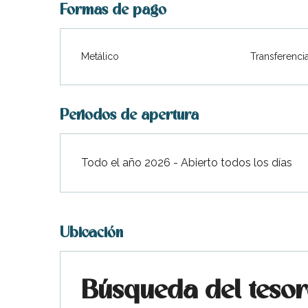
Formas de pago
Metálico
Transferenci
Periodos de apertura
Todo el año 2026 - Abierto todos los días
Ubicación
Búsqueda del tesoro