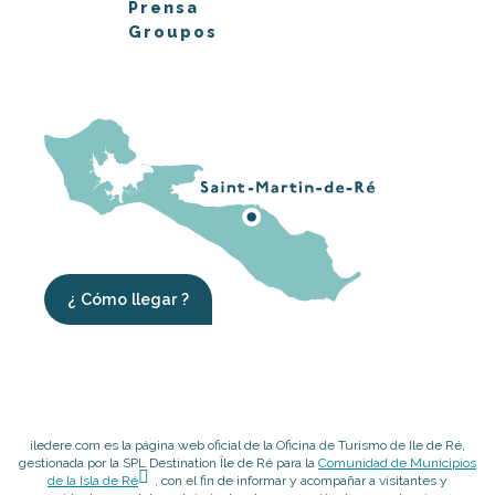
Prensa
Groupos
¿ Cómo llegar ?
iledere.com es la página web oficial de la Oficina de Turismo de Ile de Ré,
gestionada por la SPL Destination Île de Ré para la
Comunidad de Municipios
de la Isla de Ré
, con el fin de informar y acompañar a visitantes y