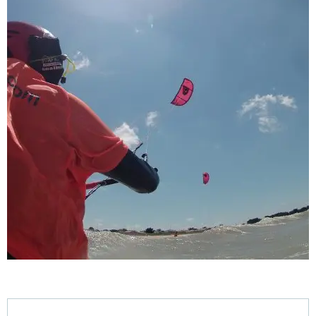
Horarios y datos de contacto