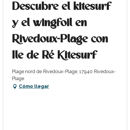
Descubre el kitesurf
y el wingfoil en
Rivedoux-Plage con
Ile de Ré Kitesurf
Plage nord de Rivedoux-Plage, 17940 Rivedoux-
Plage
Cómo llegar