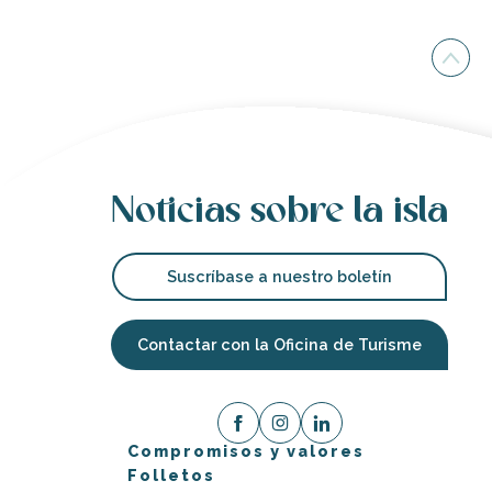
Noticias sobre la isla
Suscríbase a nuestro boletín
Contactar con la Oficina de Turisme
Compromisos y valores
Folletos