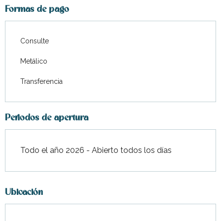
Formas de pago
Consulte
Metálico
Transferencia
Periodos de apertura
Todo el año 2026 - Abierto todos los días
Ubicación