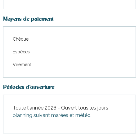
Moyens de paiement
Chèque
Espèces
Virement
Périodes d'ouverture
Toute l'année 2026 - Ouvert tous les jours
planning suivant marées et météo.