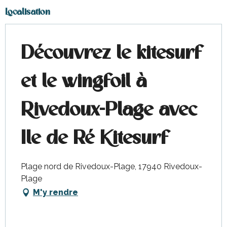
Localisation
Découvrez le kitesurf
et le wingfoil à
Rivedoux-Plage avec
Ile de Ré Kitesurf
Plage nord de Rivedoux-Plage, 17940 Rivedoux-
Plage
M'y rendre