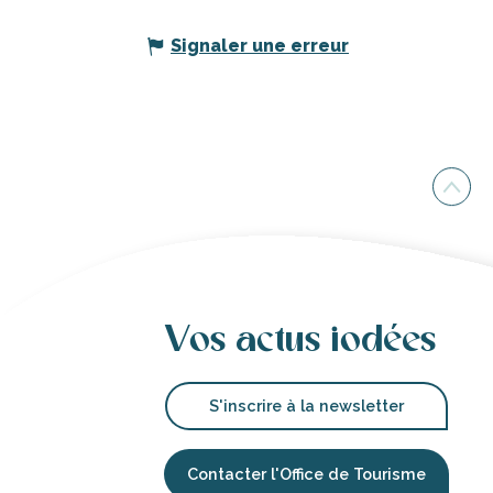
Signaler une erreur
Vos actus iodées
S'inscrire à la newsletter
Contacter l'Office de Tourisme