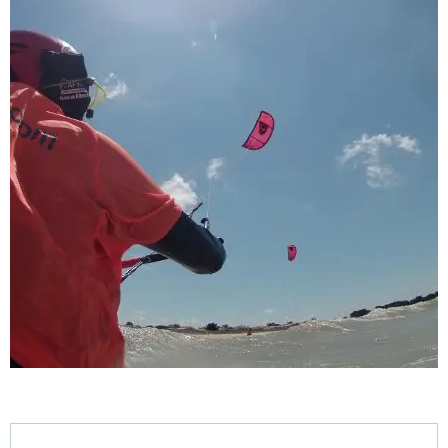
Ouverture et coordonnées