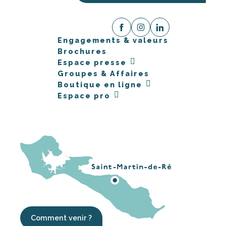
Engagements & valeurs
Brochures
Espace presse
Groupes & Affaires
Boutique en ligne
Espace pro
Comment venir ?