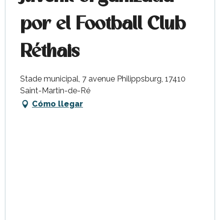
por el Football Club
Réthais
Stade municipal, 7 avenue Philippsburg, 17410
Saint-Martin-de-Ré
Cómo llegar