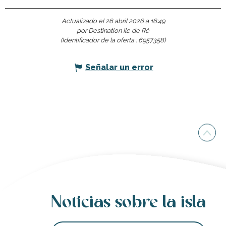
Actualizado el 26 abril 2026 a 16:49
por Destination Ile de Ré
(Identificador de la oferta :
6957358
)
Señalar un error
Noticias sobre la isla