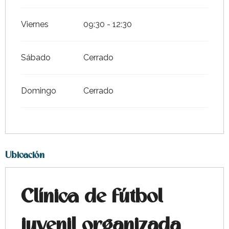
Viernes
09:30 - 12:30
Sábado
Cerrado
Domingo
Cerrado
Ubicación
Clínica de fútbol
juvenil organizada