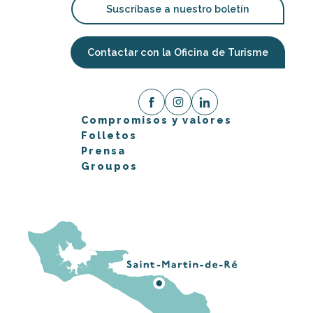
Suscríbase a nuestro boletín
Contactar con la Oficina de Turisme
Compromisos y valores
Folletos
Prensa
Groupos