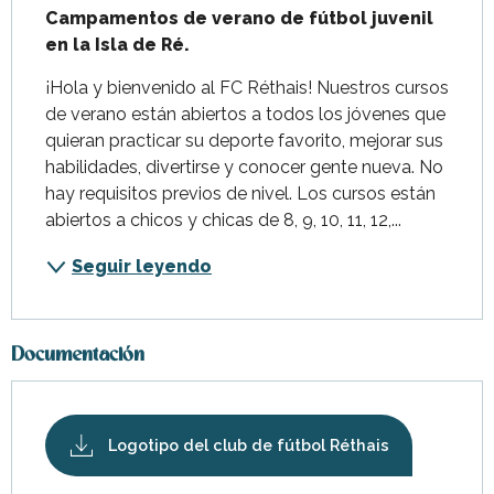
Campamentos de verano de fútbol juvenil 
en la Isla de Ré.
¡Hola y bienvenido al FC Réthais! Nuestros cursos 
de verano están abiertos a todos los jóvenes que 
quieran practicar su deporte favorito, mejorar sus 
habilidades, divertirse y conocer gente nueva. No 
hay requisitos previos de nivel. Los cursos están 
abiertos a chicos y chicas de 8, 9, 10, 11, 12,...
Seguir leyendo
Documentación
Logotipo del club de fútbol Réthais