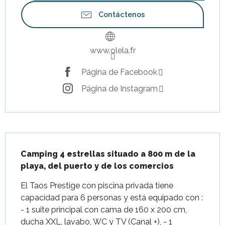
Contáctenos
www.olela.fr
Página de Facebook
Página de Instagram
Descripción
Camping 4 estrellas situado a 800 m de la 
playa, del puerto y de los comercios
El Taos Prestige con piscina privada tiene 
capacidad para 6 personas y está equipado con : 
- 1 suite principal con cama de 160 x 200 cm, 
ducha XXL, lavabo, WC y TV (Canal +), - 1 