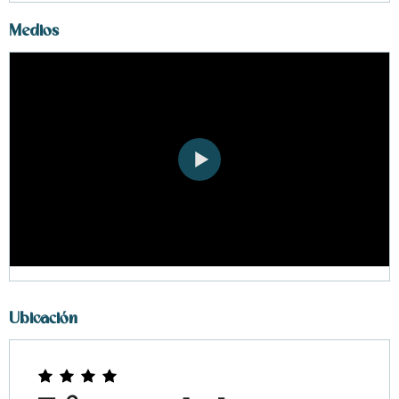
Medios
Ubicación