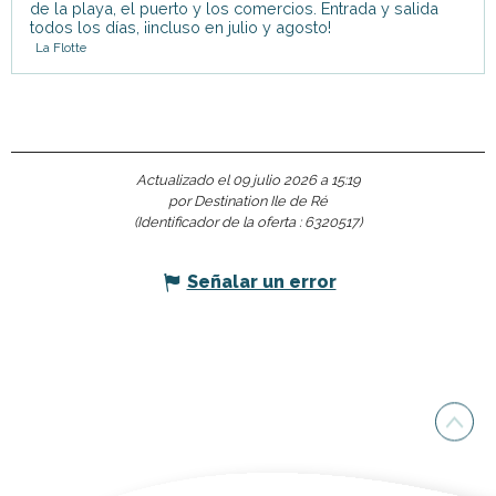
de la playa, el puerto y los comercios. Entrada y salida
todos los días, ¡incluso en julio y agosto!
La Flotte
Actualizado el 09 julio 2026 a 15:19
por Destination Ile de Ré
(Identificador de la oferta :
6320517
)
Señalar un error