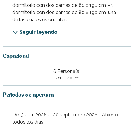
dormitorio con dos camas de 80 x 190 cm, - 1 
dormitorio con dos camas de 80 x 190 cm, una 
de las cuales es una litera, -...
Seguir leyendo
Capacidad
6 Persona(s)
2
Zona : 40 m
Periodos de apertura
Del 3 abril 2026 al 20 septiembre 2026 - Abierto
todos los días