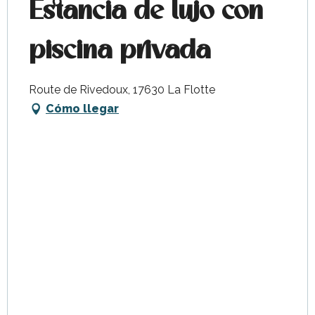
Estancia de lujo con
piscina privada
Route de Rivedoux, 17630 La Flotte
Cómo llegar