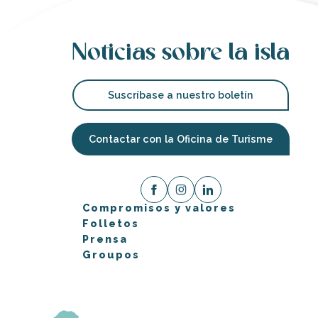
Noticias sobre la isla
Suscríbase a nuestro boletín
Contactar con la Oficina de Turisme
Compromisos y valores
Folletos
Prensa
Groupos