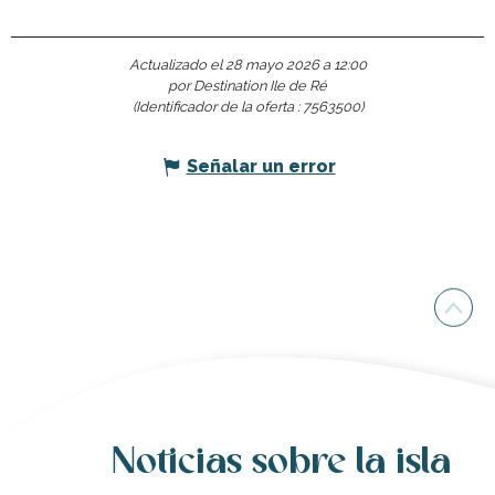
Actualizado el 28 mayo 2026 a 12:00
por Destination Ile de Ré
(Identificador de la oferta :
7563500
)
Señalar un error
Noticias sobre la isla