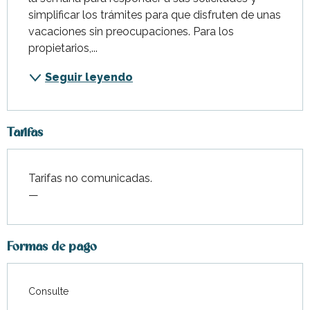
simplificar los trámites para que disfruten de unas 
vacaciones sin preocupaciones. Para los 
propietarios,...
Seguir leyendo
Tarifas
Tarifas no comunicadas.
—
Formas de pago
Consulte