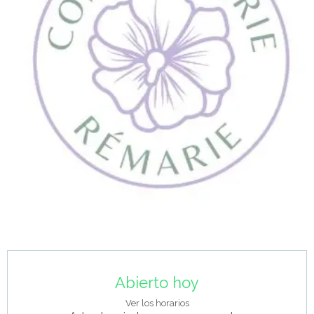
Horarios y datos de contacto
Abierto hoy
Ver los horarios