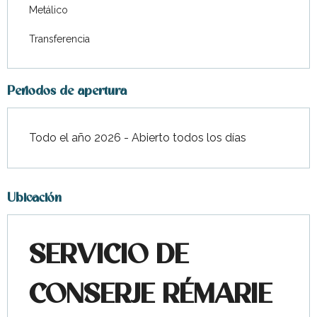
Metálico
Transferencia
Periodos de apertura
Todo el año 2026 - Abierto todos los días
Ubicación
SERVICIO DE
CONSERJE RÉMARIE