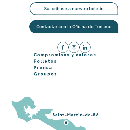
Suscríbase a nuestro boletín
Contactar con la Oficina de Turisme
Compromisos y valores
Folletos
Prensa
Groupos