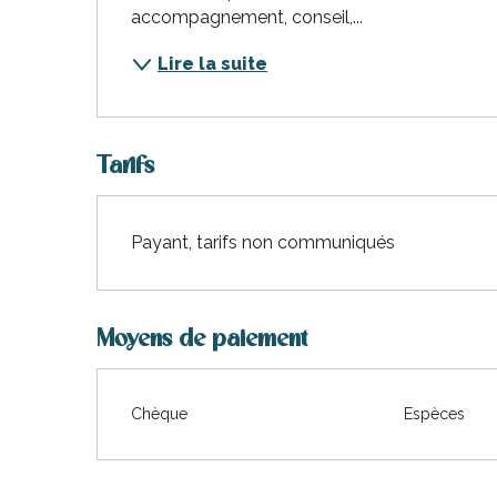
accompagnement, conseil,...
Lire la suite
Tarifs
Payant, tarifs non communiqués
Moyens de paiement
Chèque
Espèces