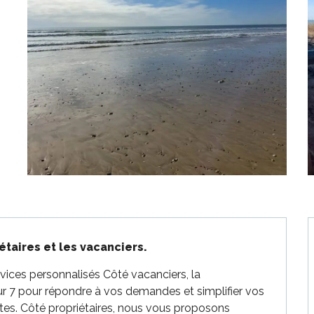
étaires et les vacanciers.
vices personnalisés Côté vacanciers, la 
ur 7 pour répondre à vos demandes et simplifier vos 
s. Côté propriétaires, nous vous proposons 