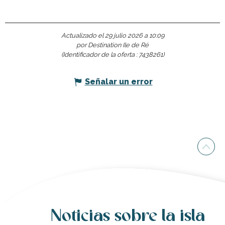
Actualizado el 29 julio 2026 a 10:09
por Destination Ile de Ré
(Identificador de la oferta :
7438261
)
Señalar un error
Noticias sobre la isla