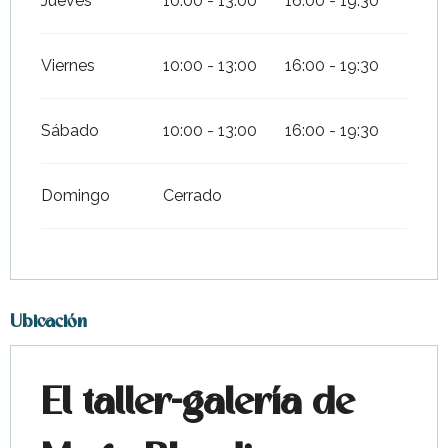
Jueves
10:00 - 13:00
16:00 - 19:30
Viernes
10:00 - 13:00
16:00 - 19:30
Sábado
10:00 - 13:00
16:00 - 19:30
Domingo
Cerrado
Ubicación
El taller-galería de