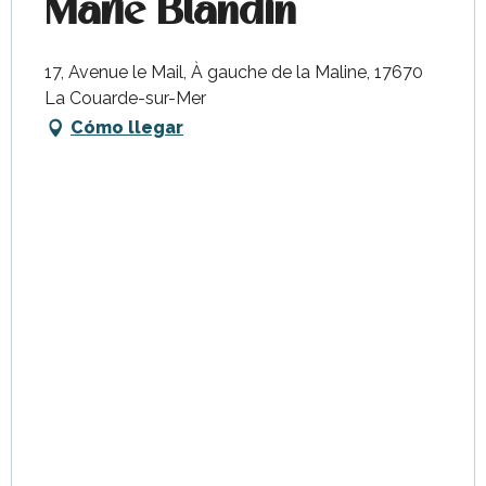
Marie Blandin
17, Avenue le Mail, À gauche de la Maline, 17670
La Couarde-sur-Mer
Cómo llegar