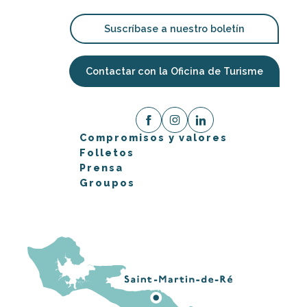
Suscríbase a nuestro boletín
Contactar con la Oficina de Turisme
Compromisos y valores
Folletos
Prensa
Groupos