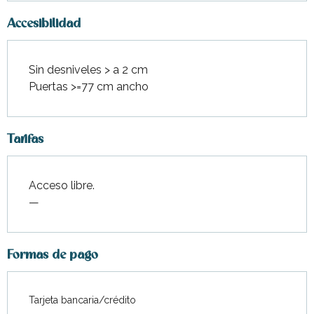
Accesibilidad
Sin desniveles > a 2 cm
Puertas >=77 cm ancho
Tarifas
Acceso libre.
—
Formas de pago
Tarjeta bancaria/crédito