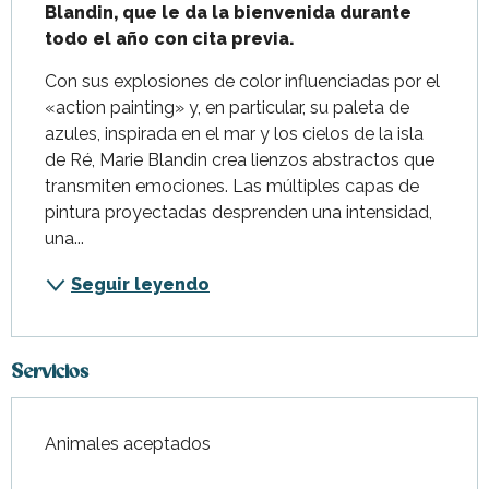
Blandin, que le da la bienvenida durante 
todo el año con cita previa.
Con sus explosiones de color influenciadas por el 
«action painting» y, en particular, su paleta de 
azules, inspirada en el mar y los cielos de la isla 
de Ré, Marie Blandin crea lienzos abstractos que 
transmiten emociones. Las múltiples capas de 
pintura proyectadas desprenden una intensidad, 
una...
Seguir leyendo
Servicios
Animales aceptados