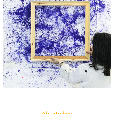
Horarios y datos de contacto
Abierto hoy