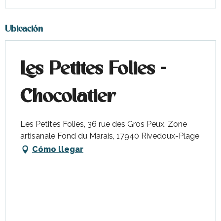
Ubicación
Les Petites Folies -
Chocolatier
Les Petites Folies, 36 rue des Gros Peux, Zone
artisanale Fond du Marais, 17940 Rivedoux-Plage
Cómo llegar