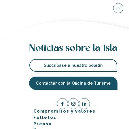
Noticias sobre la isla
Suscríbase a nuestro boletín
Contactar con la Oficina de Turisme
Compromisos y valores
Folletos
Prensa