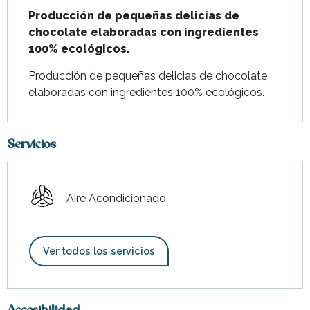
Producción de pequeñas delicias de 
chocolate elaboradas con ingredientes 
100% ecológicos.
Producción de pequeñas delicias de chocolate 
elaboradas con ingredientes 100% ecológicos.
Servicios
Aire Acondicionado
Ver todos los servicios