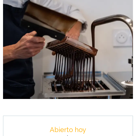
Horarios y datos de contacto
Abierto hoy