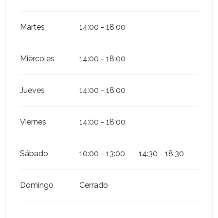
Martes
14:00 - 18:00
Miércoles
14:00 - 18:00
Jueves
14:00 - 18:00
Viernes
14:00 - 18:00
Sábado
10:00 - 13:00
14:30 - 18:30
Domingo
Cerrado