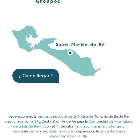
Groupos
¿ Cómo llegar ?
iledere.com es la página web oficial de la Oficina de Turismo de Ile de Ré,
gestionada por la SPL Destination Île de Ré para la
Comunidad de Municipios
de la Isla de Ré
, con el fin de informar y acompañar a visitantes y
residentes en el descubrimiento y la preparación de sus estancias y
experiencias en la isla.