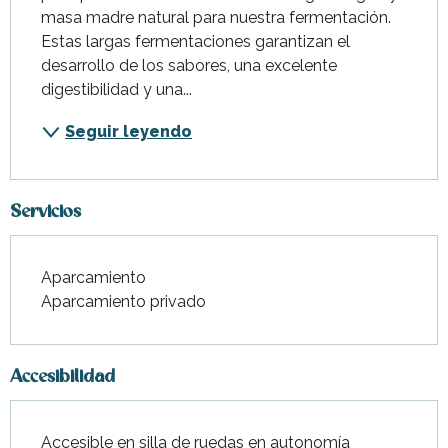
masa madre natural para nuestra fermentación. 
Estas largas fermentaciones garantizan el 
desarrollo de los sabores, una excelente 
digestibilidad y una...
Seguir leyendo
Servicios
Aparcamiento
Aparcamiento privado
Accesibilidad
Accesible en silla de ruedas en autonomía