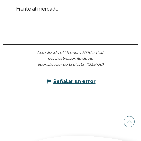
Frente al mercado.
Actualizado el 26 enero 2026 a 15:42
por Destination Ile de Ré
(Identificador de la oferta :
7224906
)
Señalar un error