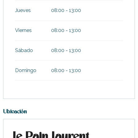
Jueves
08:00 - 13:00
Viernes
08:00 - 13:00
Sábado
08:00 - 13:00
Domingo
08:00 - 13:00
Ubicación
Le Pain Laurent