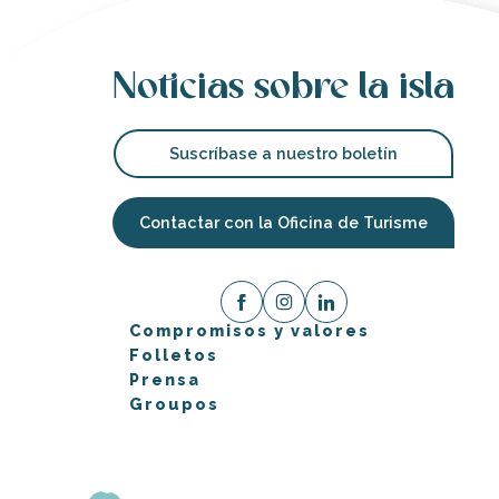
Noticias sobre la isla
Suscríbase a nuestro boletín
Contactar con la Oficina de Turisme
Compromisos y valores
Folletos
Prensa
Groupos