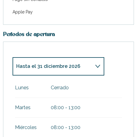
Apple Pay
Periodos de apertura
Hasta el
31 diciembre 2026
Del
1 enero 2026
al
11 abril
2026
Lunes
Cerrado
Martes
08:00 - 13:00
Miércoles
08:00 - 13:00