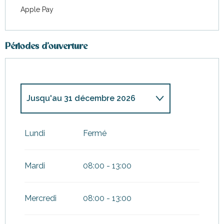
Apple Pay
Périodes d'ouverture
Jusqu'au
31 décembre 2026
Du
1 janvier 2026
au
11 avril
2026
Lundi
Fermé
Mardi
08:00 - 13:00
Mercredi
08:00 - 13:00