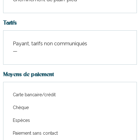
Tarifs
Payant, tarifs non communiqués
—
Moyens de paiement
Carte bancaire/crédit
Chèque
Espèces
Paiement sans contact