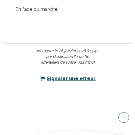
En face du marché.
Mis à jour le 26 janvier 2026 à 15:42
par Destination Ile de Ré
(Identifiant de l'offre :
7224906
)
Signaler une erreur