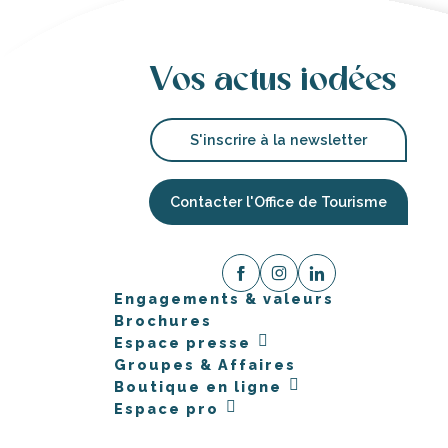
Vos actus iodées
S'inscrire à la newsletter
Contacter l'Office de Tourisme
Engagements & valeurs
Brochures
Espace presse
Groupes & Affaires
Boutique en ligne
Espace pro