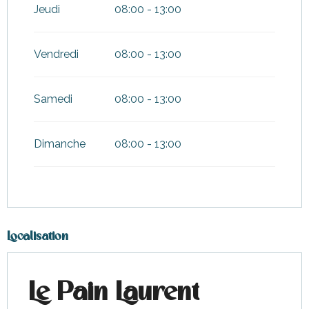
Jeudi
08:00 - 13:00
Vendredi
08:00 - 13:00
Samedi
08:00 - 13:00
Dimanche
08:00 - 13:00
Localisation
Le Pain Laurent