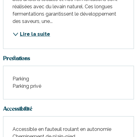
réalisées avec du levain naturel. Ces longues 
fermentations garantissent le développement 
des saveurs, une...
Lire la suite
Prestations
Parking
Parking privé
Accessibilité
Accessible en fauteuil roulant en autonomie
Cheminement de plain-pied