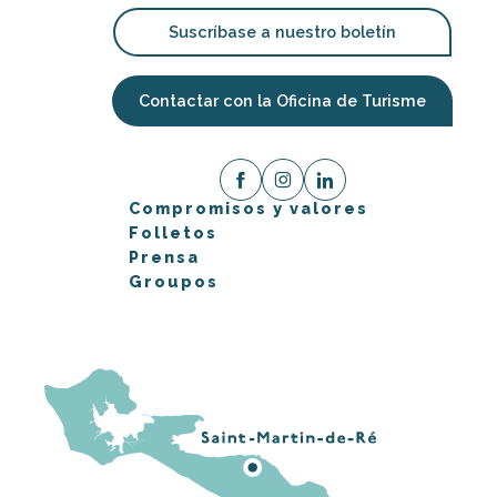
Suscríbase a nuestro boletín
Contactar con la Oficina de Turisme
Compromisos y valores
Folletos
Prensa
Groupos