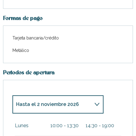
Formas de pago
Tarjeta bancaria/crédito
Metálico
Periodos de apertura
Hasta el
2 noviembre 2026
Del
3 noviembre 2026
al
5
enero 2027
Lunes
10:00 - 13:30
14:30 - 19:00