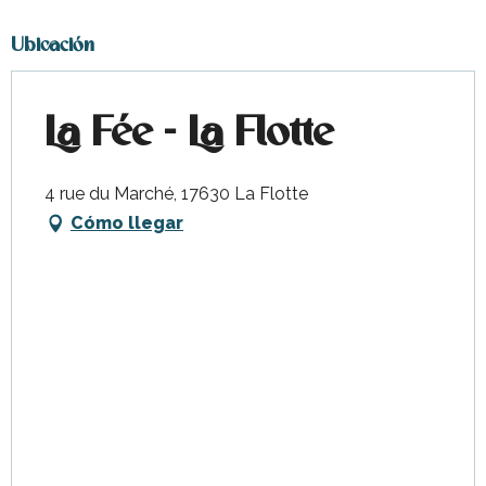
Ubicación
La Fée - La Flotte
4 rue du Marché, 17630 La Flotte
Cómo llegar