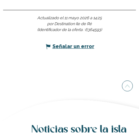
Actualizado el 11 mayo 2026 a 14:25
por Destination Ile de Ré
(Identificador de la oferta :
6364593
)
Señalar un error
Noticias sobre la isla