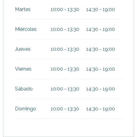
Martes
10:00 - 13:30
14:30 - 19:00
Miércoles
10:00 - 13:30
14:30 - 19:00
Jueves
10:00 - 13:30
14:30 - 19:00
Viernes
10:00 - 13:30
14:30 - 19:00
Sábado
10:00 - 13:30
14:30 - 19:00
Domingo
10:00 - 13:30
14:30 - 19:00