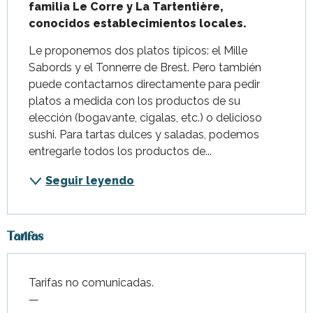
familia Le Corre y La Tartentière, 
conocidos establecimientos locales.
Le proponemos dos platos típicos: el Mille 
Sabords y el Tonnerre de Brest. Pero también 
puede contactarnos directamente para pedir 
platos a medida con los productos de su 
elección (bogavante, cigalas, etc.) o delicioso 
sushi. Para tartas dulces y saladas, podemos 
entregarle todos los productos de...
Seguir leyendo
Tarifas
Tarifas no comunicadas.
—