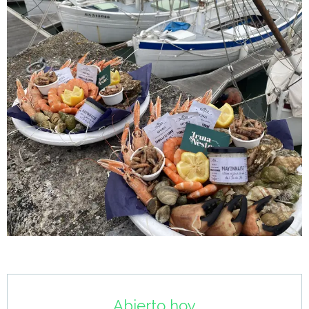
Horarios y datos de contacto
Abierto hoy