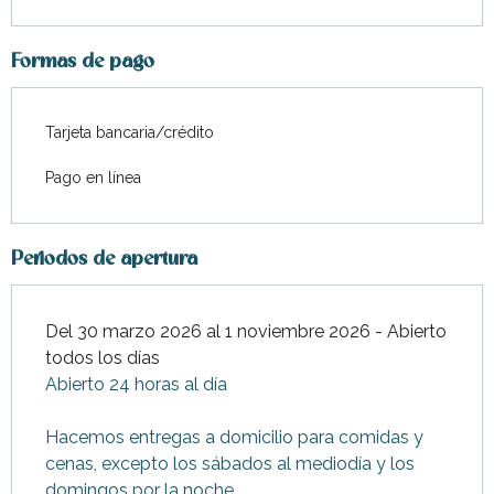
Formas de pago
Tarjeta bancaria/crédito
Pago en línea
Periodos de apertura
Del 30 marzo 2026 al 1 noviembre 2026 - Abierto
todos los días
Abierto 24 horas al día
Hacemos entregas a domicilio para comidas y
cenas, excepto los sábados al mediodía y los
domingos por la noche.