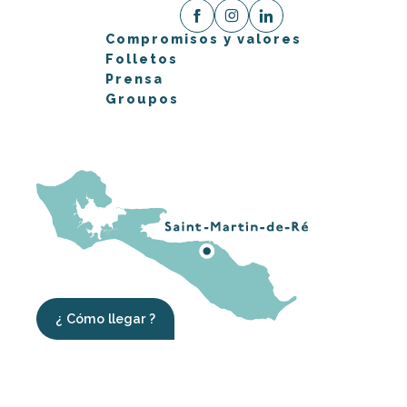
Compromisos y valores
Folletos
Prensa
Groupos
¿ Cómo llegar ?