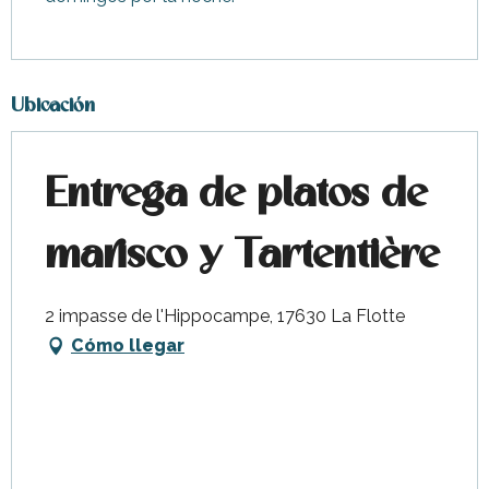
Ubicación
Entrega de platos de
marisco y Tartentière
2 impasse de l'Hippocampe, 17630 La Flotte
Cómo llegar