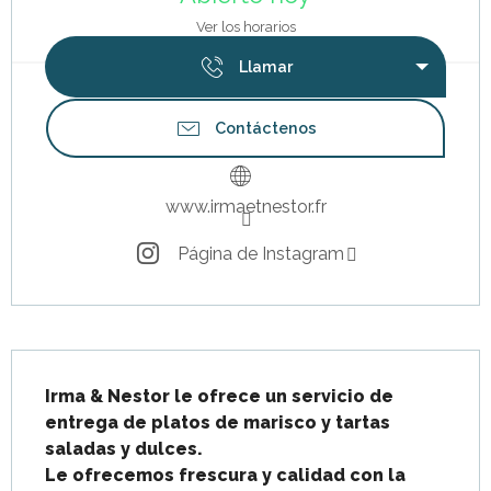
Ver los horarios
Llamar
Contáctenos
www.irmaetnestor.fr
Página de Instagram
Descripción
Irma & Nestor le ofrece un servicio de 
entrega de platos de marisco y tartas 
saladas y dulces.

Le ofrecemos frescura y calidad con la 