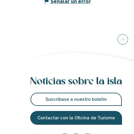
Señalar un error
Noticias sobre la isla
Suscríbase a nuestro boletín
Contactar con la Oficina de Turisme