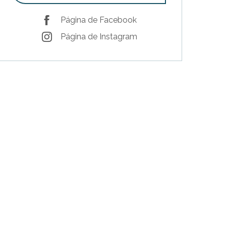
Página de Facebook
Página de Instagram