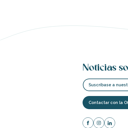
Noticias so
Suscríbase a nuest
Contactar con la O