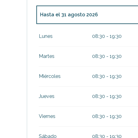
Hasta el
31 agosto 2026
Del
1 abril 2026
al
30 junio 2026
Lunes
08:30 - 19:30
Martes
08:30 - 19:30
Miércoles
08:30 - 19:30
Jueves
08:30 - 19:30
Viernes
08:30 - 19:30
Sábado
08:30 - 19:30