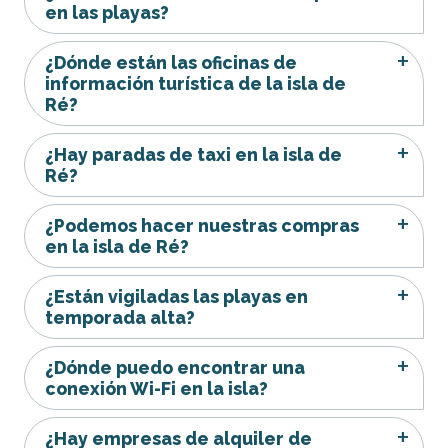
en las playas?
¿Dónde están las oficinas de
información turística de la isla de
Ré?
¿Hay paradas de taxi en la isla de
Ré?
¿Podemos hacer nuestras compras
en la isla de Ré?
¿Están vigiladas las playas en
temporada alta?
¿Dónde puedo encontrar una
conexión Wi-Fi en la isla?
¿Hay empresas de alquiler de