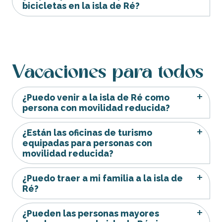
bicicletas en la isla de Ré?
Vacaciones para todos
¿Puedo venir a la isla de Ré como
persona con movilidad reducida?
¿Están las oficinas de turismo
equipadas para personas con
movilidad reducida?
¿Puedo traer a mi familia a la isla de
Ré?
¿Pueden las personas mayores