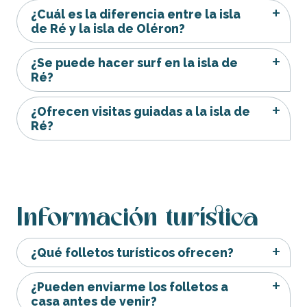
¿Cuál es la diferencia entre la isla
de Ré y la isla de Oléron?
¿Se puede hacer surf en la isla de
Ré?
¿Ofrecen visitas guiadas a la isla de
Ré?
Información turística
¿Qué folletos turísticos ofrecen?
¿Pueden enviarme los folletos a
casa antes de venir?