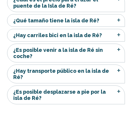
puente de la Isla de Ré?
¿Qué tamaño tiene la isla de Ré?
¿Hay carriles bici en la isla de Ré?
¿Es posible venir a la isla de Ré sin
coche?
¿Hay transporte público en la isla de
Ré?
¿Es posible desplazarse a pie por la
isla de Ré?