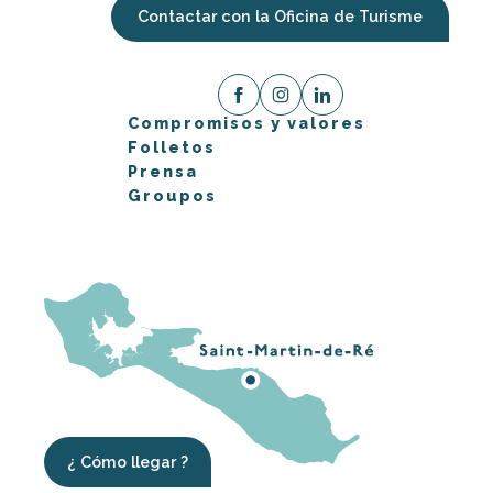
Contactar con la Oficina de Turisme
Compromisos y valores
Folletos
Prensa
Groupos
¿ Cómo llegar ?