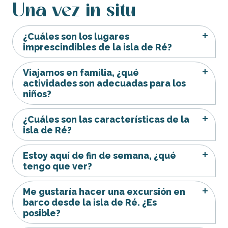
Una vez in situ
¿Cuáles son los lugares
imprescindibles de la isla de Ré?
Viajamos en familia, ¿qué
actividades son adecuadas para los
niños?
¿Cuáles son las características de la
isla de Ré?
Estoy aquí de fin de semana, ¿qué
tengo que ver?
Me gustaría hacer una excursión en
barco desde la isla de Ré. ¿Es
posible?