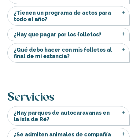
¿Tienen un programa de actos para
todo el año?
¿Hay que pagar por los folletos?
¿Qué debo hacer con mis folletos al
final de mi estancia?
Servicios
¿Hay parques de autocaravanas en
la isla de Ré?
¿Se admiten animales de compañía