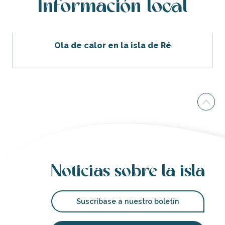
Información local
Ola de calor en la isla de Ré
Noticias sobre la isla
Suscríbase a nuestro boletín