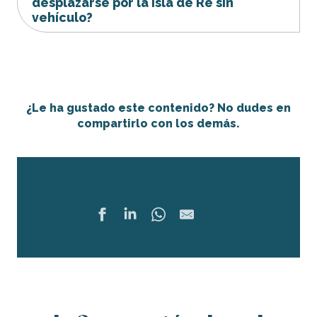
desplazarse por la isla de Ré sin
vehículo?
¿Le ha gustado este contenido? No dudes en
compartirlo con los demás.
Compartir
Ajouter 