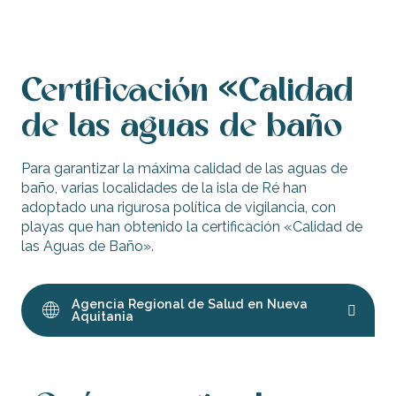
Certificación «Calidad
de las aguas de baño
Para garantizar la máxima calidad de las aguas de
baño, varias localidades de la isla de Ré han
adoptado una rigurosa política de vigilancia, con
playas que han obtenido la certificación «Calidad de
las Aguas de Baño».
Agencia Regional de Salud en Nueva
Aquitania