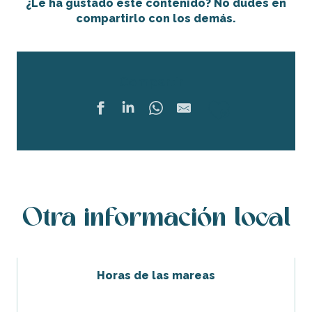
¿Le ha gustado este contenido? No dudes en
compartirlo con los demás.
Compartir
Ajouter 
Otra información local
Horas de las mareas