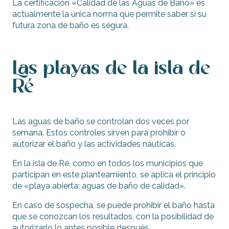
La certificación «Calidad de las Aguas de Baño» es
actualmente la única norma que permite saber si su
futura zona de baño es segura.
Las playas de la isla de
Ré
Las aguas de baño se controlan dos veces por
semana. Estos controles sirven para prohibir o
autorizar el baño y las actividades náuticas.
En la isla de Ré, como en todos los municipios que
participan en este planteamiento, se aplica el principio
de «playa abierta: aguas de baño de calidad».
En caso de sospecha, se puede prohibir el baño hasta
que se conozcan los resultados, con la posibilidad de
autorizarlo lo antes posible después.