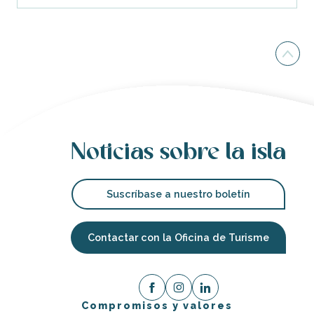
Noticias sobre la isla
Suscríbase a nuestro boletín
Contactar con la Oficina de Turisme
Compromisos y valores