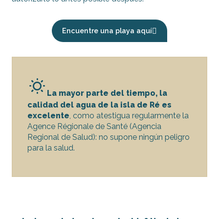
Encuentre una playa aquí
La mayor parte del tiempo, la
calidad del agua de la isla de Ré es
excelente
, como atestigua regularmente la
Agence Régionale de Santé (Agencia
Regional de Salud): no supone ningún peligro
para la salud.