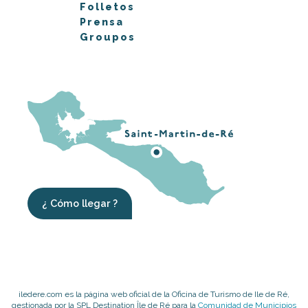
Folletos
Prensa
Groupos
¿ Cómo llegar ?
iledere.com es la página web oficial de la Oficina de Turismo de Ile de Ré,
gestionada por la SPL Destination Île de Ré para la
Comunidad de Municipios