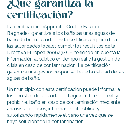
¿Qué garantiza la
certificación?
La certificación «Approche Qualité Eaux de
Baignade» garantiza a los bañistas unas aguas de
baño de buena calidad. Esta certificación permite a
las autoridades locales cumplir los requisitos de la
Directiva Europea 2006/7/CE, teniendo en cuenta la
información al público en tiempo real y la gestión de
crisis en caso de contaminación. La certificación
garantiza una gestión responsable de la calidad de las
aguas de baño.
Un municipio con esta certificación puede informar a
los bañistas de la calidad del agua en tiempo real, y
prohibir el baño en caso de contaminación mediante
análisis periódicos, informando al público y
autorizando rápidamente el baño una vez que se
haya solucionado la contaminación.