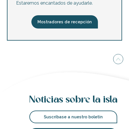
Estaremos encantados de ayudarle.
Mostradores de recepción
Noticias sobre la isla
Suscríbase a nuestro boletín