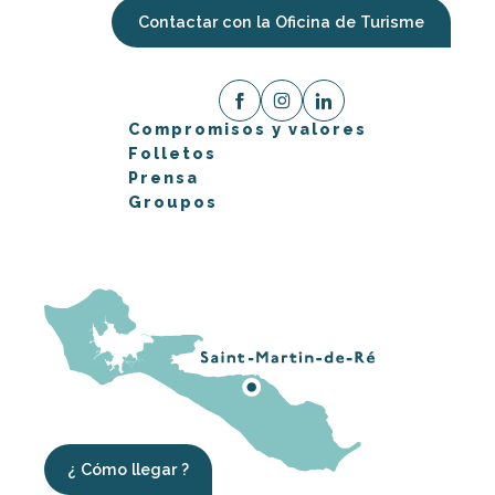
Contactar con la Oficina de Turisme
Compromisos y valores
Folletos
Prensa
Groupos
¿ Cómo llegar ?