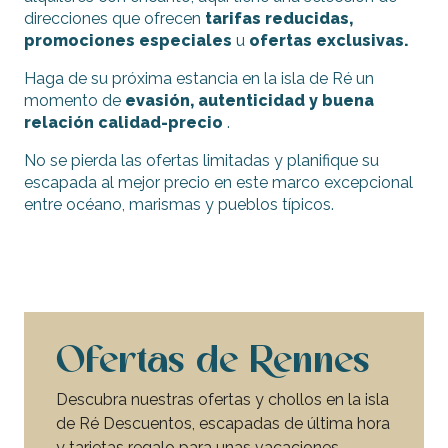
direcciones que ofrecen
tarifas reducidas,
promociones especiales
u
ofertas exclusivas.
Haga de su próxima estancia en la isla de Ré un
momento de
evasión, autenticidad y buena
relación calidad-precio
.
No se pierda las ofertas limitadas y planifique su
escapada al mejor precio en este marco excepcional
entre océano, marismas y pueblos típicos.
Ofertas de Rennes
Descubra nuestras ofertas y chollos en la isla
de Ré Descuentos, escapadas de última hora
y tarjetas regalo para unas vacaciones