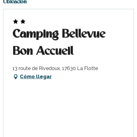
Ubicación
Camping Bellevue
Bon Accueil
13 route de Rivedoux, 17630 La Flotte
Cómo llegar