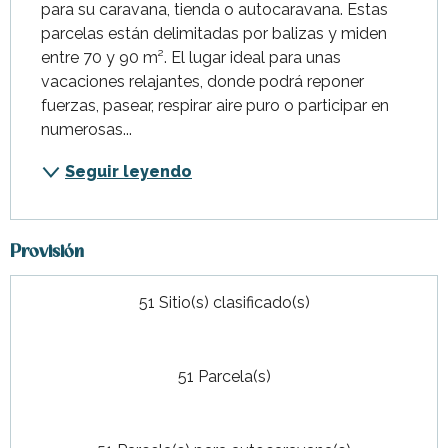
para su caravana, tienda o autocaravana. Estas 
parcelas están delimitadas por balizas y miden 
entre 70 y 90 m². El lugar ideal para unas 
vacaciones relajantes, donde podrá reponer 
fuerzas, pasear, respirar aire puro o participar en 
numerosas...
Seguir leyendo
Provisión
51 Sitio(s) clasificado(s)
51 Parcela(s)