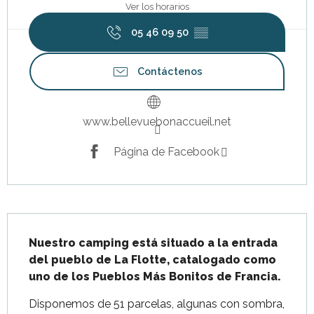
Ver los horarios
05 46 09 50
▒▒
Contáctenos
www.bellevuebonaccueil.net
Página de Facebook
Descripción
Nuestro camping está situado a la entrada 
del pueblo de La Flotte, catalogado como 
uno de los Pueblos Más Bonitos de Francia.
Disponemos de 51 parcelas, algunas con sombra, 