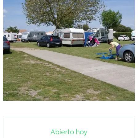
Horarios y datos de contacto
Abierto hoy