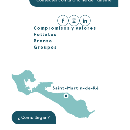
Compromisos y valores
Folletos
Prensa
Groupos
¿ Cómo llegar ?