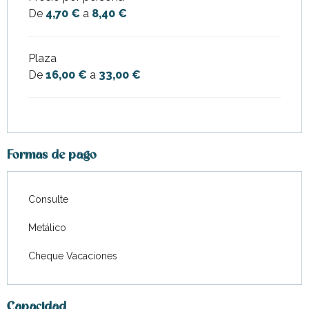
De
4,70 €
a
8,40 €
Plaza
De
16,00 €
a
33,00 €
Formas de pago
Consulte
Metálico
Cheque Vacaciones
Capacidad