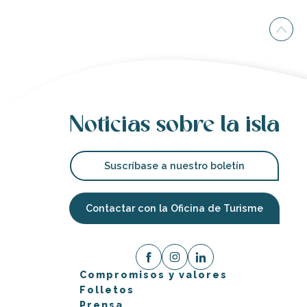
Noticias sobre la isla
Suscríbase a nuestro boletín
Contactar con la Oficina de Turisme
Compromisos y valores
Folletos
Prensa