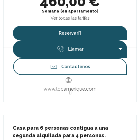
460,00 €
Semana (en apartamento)
Ver todas las tarifas
Reservar
Llamar
Contáctenos
www.locamerique.com
Descripción
Casa para 6 personas contigua a una 
segunda alquilada para 4 personas.