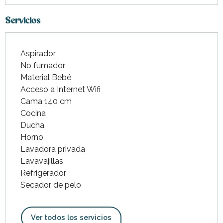
Servicios
Aspirador
No fumador
Material Bebé
Acceso a Internet Wifi
Cama 140 cm
Cocina
Ducha
Horno
Lavadora privada
Lavavajillas
Refrigerador
Secador de pelo
Ver todos los servicios