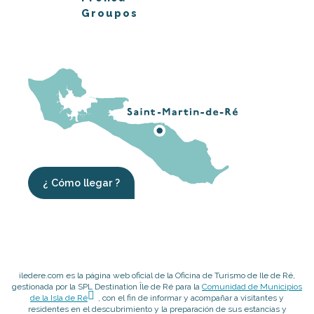
Groupos
¿ Cómo llegar ?
iledere.com es la página web oficial de la Oficina de Turismo de Ile de Ré,
gestionada por la SPL Destination Île de Ré para la
Comunidad de Municipios
de la Isla de Ré
, con el fin de informar y acompañar a visitantes y
residentes en el descubrimiento y la preparación de sus estancias y