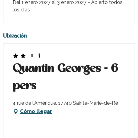
Del 1 enero 2027 al 3 enero 2027 - Abierto todos
los días
Ubicación
Quantin Georges - 6
pers
4 rue de l'Amérique, 17740 Sainte-Marie-de-Ré
Cómo llegar