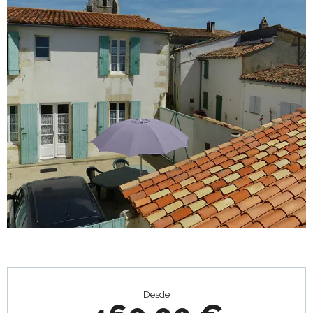
Horarios y datos de contacto
Desde