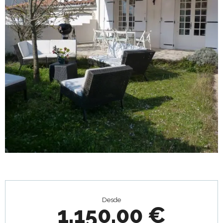
Horarios y datos de contacto
Desde
1.150,00 €