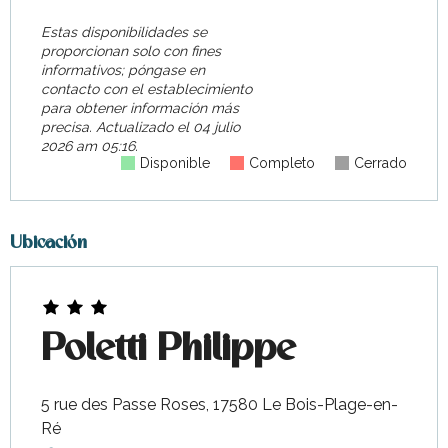
Estas disponibilidades se
proporcionan solo con fines
informativos; póngase en
contacto con el establecimiento
para obtener información más
precisa.
Actualizado el
04 julio
2026 am 05:16.
Disponible
Completo
Cerrado
Ubicación
Poletti Philippe
5 rue des Passe Roses, 17580 Le Bois-Plage-en-
Ré