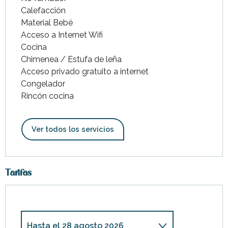
Calefacción
Material Bebé
Acceso a Internet Wifi
Cocina
Chimenea / Estufa de leña
Acceso privado gratuito a internet
Congelador
Rincón cocina
Ver todos los servicios
Tarifas
Hasta el
28 agosto 2026