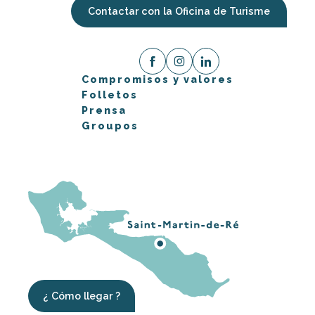
Contactar con la Oficina de Turisme
Compromisos y valores
Folletos
Prensa
Groupos
¿ Cómo llegar ?