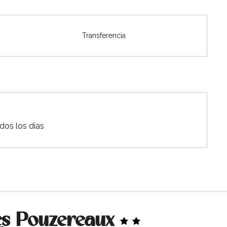
Transferencia
dos los días
es Pouzereaux