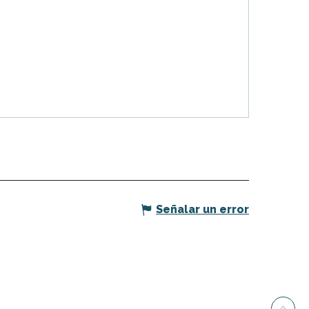
Señalar un error