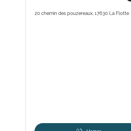
20 chemin des pouzereaux, 17630 La Flotte