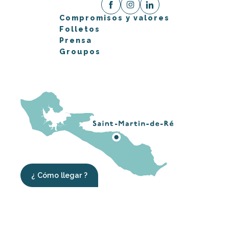
Compromisos y valores
Folletos
Prensa
Groupos
¿ Cómo llegar ?