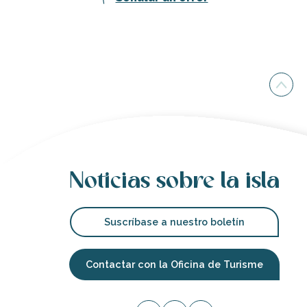
Noticias sobre la isla
Suscríbase a nuestro boletín
Contactar con la Oficina de Turisme