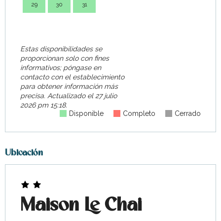
29
30
31
28
Estas disponibilidades se
proporcionan solo con fines
informativos; póngase en
contacto con el establecimiento
para obtener información más
precisa.
Actualizado el
27 julio
2026 pm 15:18.
Disponible
Completo
Cerrado
Ubicación
Maison Le Chai