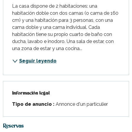
La casa dispone de 2 habitaciones: una 
habitación doble con dos camas (o cama de 160 
cm) y una habitación para 3 personas, con una 
cama doble y una cama individual. Cada 
habitación tiene su propio cuarto de baño con 
ducha, lavabo e inodoro. Una sala de estar, con 
una zona de estar y una cocina...
Seguir leyendo
Información legal
Información legal
Tipo de anuncio :
Annonce d'un particulier
Reservas