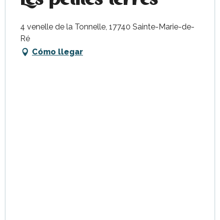
4 venelle de la Tonnelle, 17740 Sainte-Marie-de-
Ré
Cómo llegar