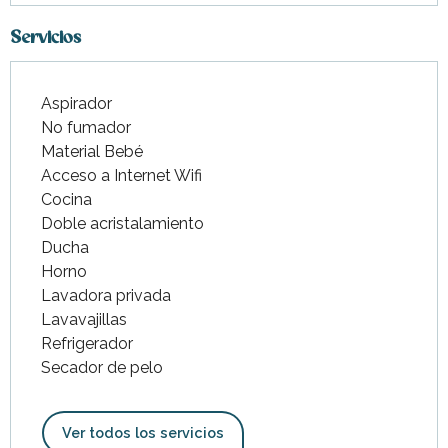
Servicios
Aspirador
No fumador
Material Bebé
Acceso a Internet Wifi
Cocina
Doble acristalamiento
Ducha
Horno
Lavadora privada
Lavavajillas
Refrigerador
Secador de pelo
Ver todos los servicios