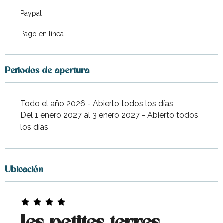
Paypal
Pago en línea
Periodos de apertura
Todo el año 2026 - Abierto todos los días
Del 1 enero 2027 al 3 enero 2027 - Abierto todos
los días
Ubicación
Les petites terres