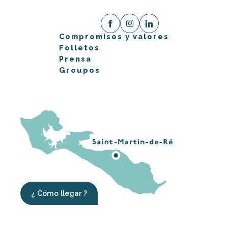
Compromisos y valores
Folletos
Prensa
Groupos
¿ Cómo llegar ?