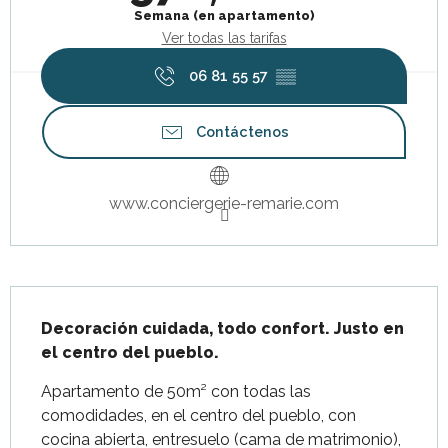
Semana (en apartamento)
Ver todas las tarifas
06 81 55 57
▒▒
Contáctenos
www.conciergerie-remarie.com
Descripción
Decoración cuidada, todo confort. Justo en 
el centro del pueblo.
Apartamento de 50m² con todas las 
comodidades, en el centro del pueblo, con 
cocina abierta, entresuelo (cama de matrimonio), 