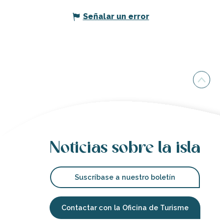
Señalar un error
Noticias sobre la isla
Suscríbase a nuestro boletín
Contactar con la Oficina de Turisme