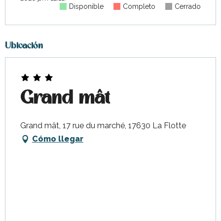
Disponible
Completo
Cerrado
Ubicación
Grand mât
Grand mât, 17 rue du marché, 17630 La Flotte
Cómo llegar