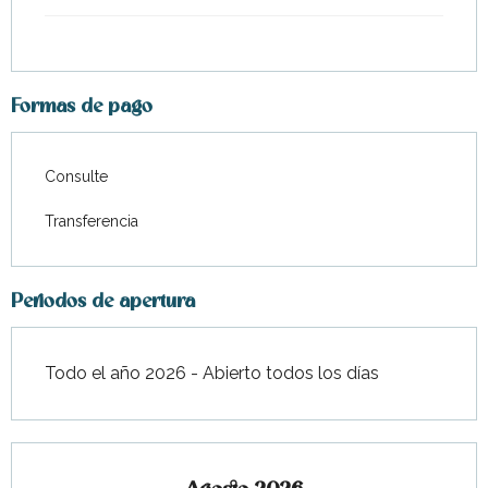
Formas de pago
Consulte
Transferencia
Periodos de apertura
Todo el año 2026 - Abierto todos los días