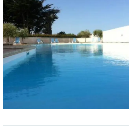
Horarios y datos de contacto