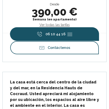
Desde
390,00 €
Semana (en apartamento)
Ver todas las tarifas
06 10 44 16
▒▒
Contáctenos
Descripción
La casa está cerca del centro de la ciudad 
y del mar, en la Residencia Hauts de 
Cocraud. Usted apreciará mi alojamiento 
por su ubicación, los espacios al aire libre y 
el ambiente en el interior. La casa es 