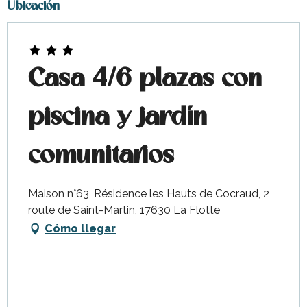
Ubicación
Casa 4/6 plazas con
piscina y jardín
comunitarios
Maison n°63, Résidence les Hauts de Cocraud, 2
route de Saint-Martin, 17630 La Flotte
Cómo llegar