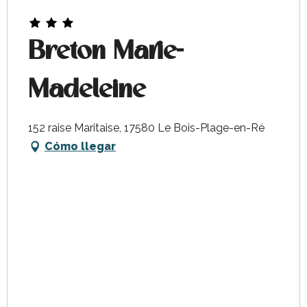
Breton Marie-
Madeleine
152 raise Maritaise, 17580 Le Bois-Plage-en-Ré
Cómo llegar