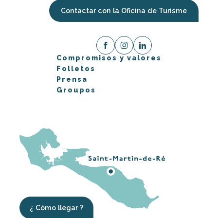
Contactar con la Oficina de Turisme
Compromisos y valores
Folletos
Prensa
Groupos
¿ Cómo llegar ?