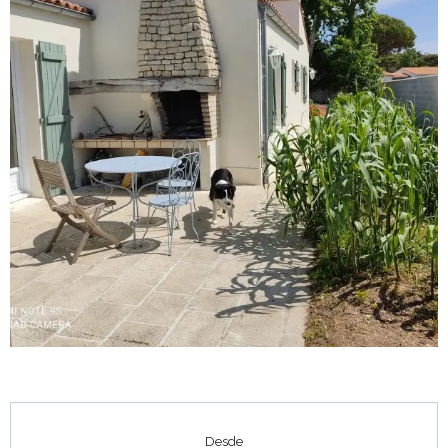
Horarios y datos de contacto
Desde