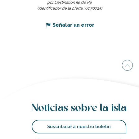
por Destination Ile de Ré
(Identificador de la oferta :
6070725
)
Señalar un error
Noticias sobre la isla
Suscríbase a nuestro boletín