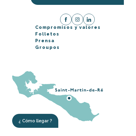
Compromisos y valores
Folletos
Prensa
Groupos
¿ Cómo llegar ?