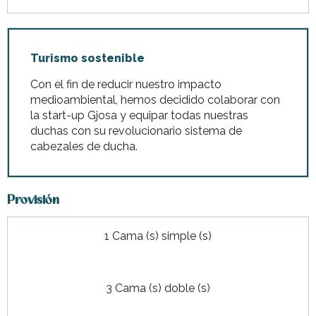
Turismo sostenible
Con el fin de reducir nuestro impacto
medioambiental, hemos decidido colaborar con
la start-up Gjosa y equipar todas nuestras
duchas con su revolucionario sistema de
cabezales de ducha.
Provisión
1 Cama (s) simple (s)
3 Cama (s) doble (s)