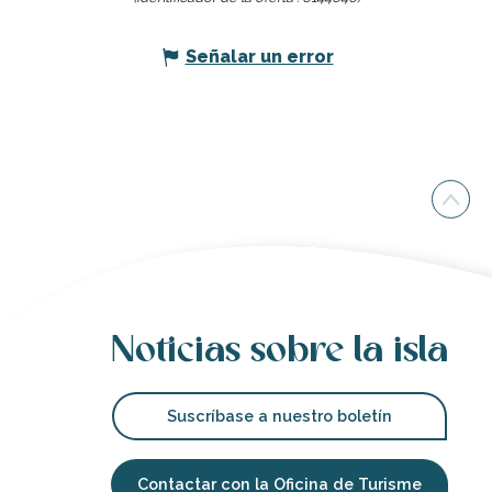
Señalar un error
Noticias sobre la isla
Suscríbase a nuestro boletín
Contactar con la Oficina de Turisme