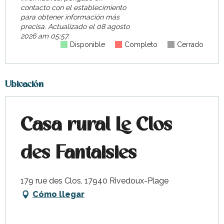
contacto con el establecimiento
para obtener información más
precisa.
Actualizado el
08 agosto
2026 am 05:57.
Disponible
Completo
Cerrado
Ubicación
Casa rural Le Clos
des Fantaisies
179 rue des Clos, 17940 Rivedoux-Plage
Cómo llegar