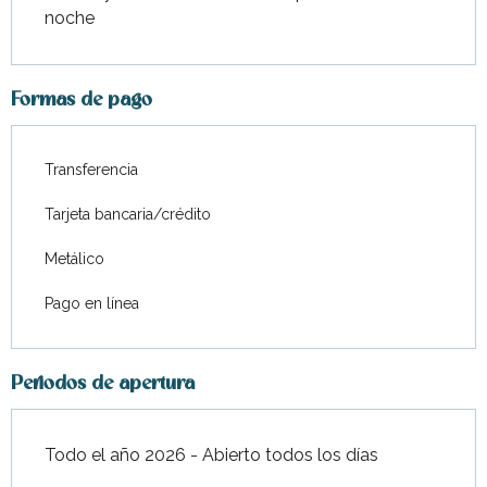
noche
Formas de pago
Transferencia
Tarjeta bancaria/crédito
Metálico
Pago en línea
Periodos de apertura
Todo el año 2026 - Abierto todos los días