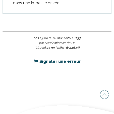
dans une impasse privée
Mis à jour le 28 mai 2026 à 11:33
par Destination Ile de Ré
(Identifiant de l'offre :
6144646
)
Signaler une erreur