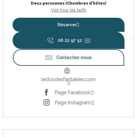
Deux personnes (Chambres d'hôtes)
Voir tous les tarifs
Réserver
06 22 97 52
▒▒
Contactez-nous
leclosdesfantaisies.com
Page Facebook
Page Instagram
Description