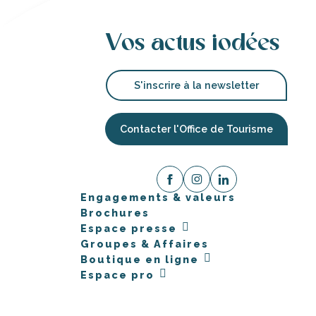
Vos actus iodées
S'inscrire à la newsletter
Contacter l'Office de Tourisme
Engagements & valeurs
Brochures
Espace presse
Groupes & Affaires
Boutique en ligne
Espace pro