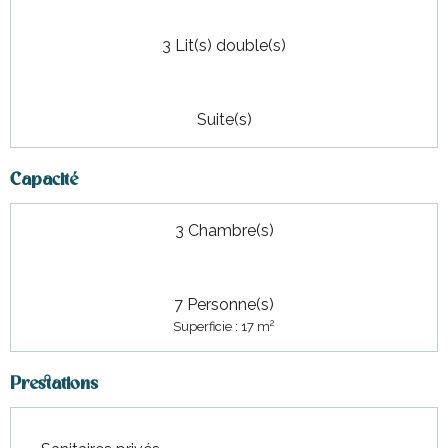
3 Lit(s) double(s)
Suite(s)
Capacité
3 Chambre(s)
7 Personne(s)
2
Superficie : 17 m
Prestations