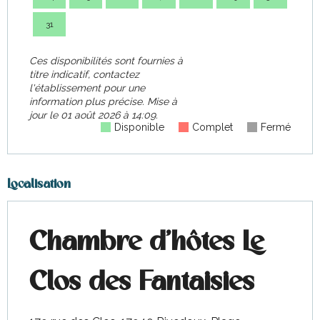
31
Ces disponibilités sont fournies à
titre indicatif, contactez
l'établissement pour une
information plus précise.
Mise à
jour le
01 août 2026 à 14:09.
Disponible
Complet
Fermé
Localisation
Chambre d'hôtes Le
Clos des Fantaisies