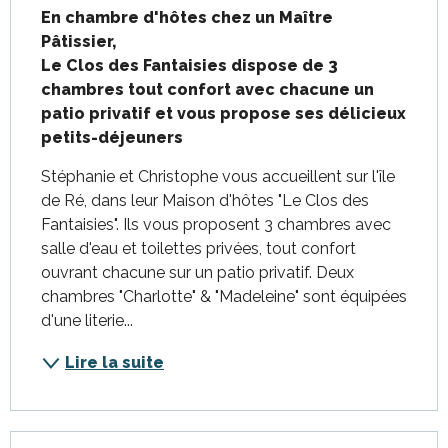
En chambre d'hôtes chez un Maître 
Pâtissier,

Le Clos des Fantaisies dispose de 3 
chambres tout confort avec chacune un 
patio privatif et vous propose ses délicieux 
petits-déjeuners
Stéphanie et Christophe vous accueillent sur l'île 
de Ré, dans leur Maison d'hôtes "Le Clos des 
Fantaisies". Ils vous proposent 3 chambres avec 
salle d'eau et toilettes privées, tout confort 
ouvrant chacune sur un patio privatif. Deux 
chambres "Charlotte" & "Madeleine" sont équipées 
d'une literie...
Lire la suite