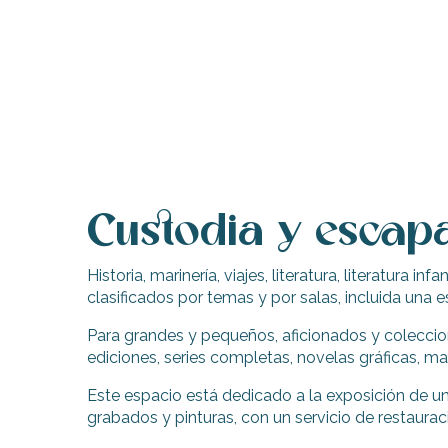
Custodia y escapa
Historia, marinería, viajes, literatura, literatura 
clasificados por temas y por salas, incluida una 
Para grandes y pequeños, aficionados y coleccioni
ediciones, series completas, novelas gráficas, ma
Este espacio está dedicado a la exposición de 
grabados y pinturas, con un servicio de restaura