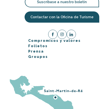
Suscríbase a nuestro boletín
Contactar con la Oficina de Turisme
Compromisos y valores
Folletos
Prensa
Groupos