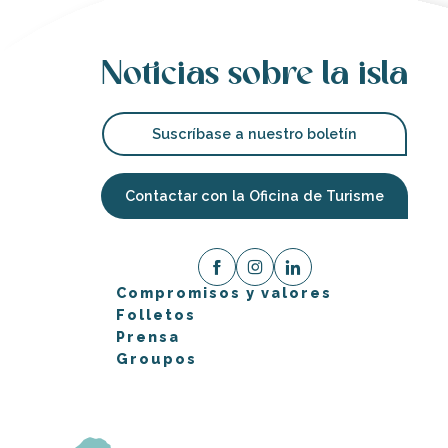
Hotel de La Marée
Rêve de Ré
Noticias sobre la isla
Suscríbase a nuestro boletín
Contactar con la Oficina de Turisme
Compromisos y valores
Folletos
Prensa
Groupos