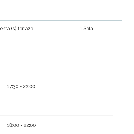
nta (s) terraza
1 Sala
17:30 - 22:00
18:00 - 22:00