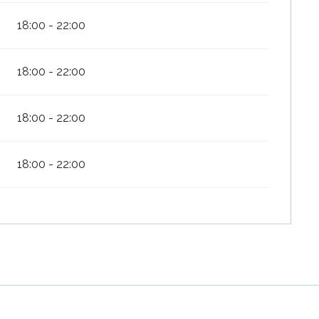
18:00 - 22:00
18:00 - 22:00
18:00 - 22:00
18:00 - 22:00