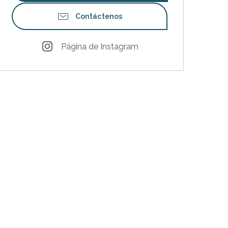
Contáctenos
Página de Instagram