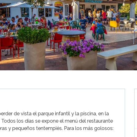
der de vista el parque infantil y la piscina, en la 
 Todos los días se expone el menú del restaurante 
eras y pequeños tentempiés. Para los más golosos: 