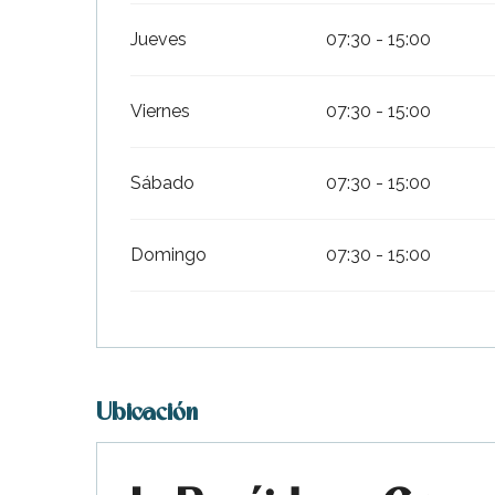
Jueves
07:30 - 15:00
Viernes
07:30 - 15:00
Sábado
07:30 - 15:00
Domingo
07:30 - 15:00
Ubicación