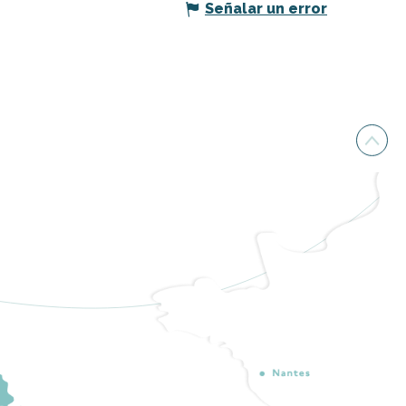
Señalar un error