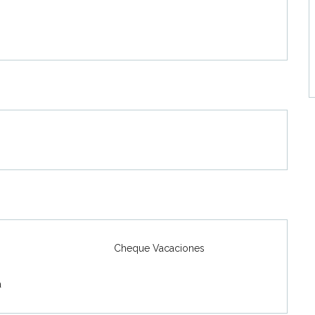
Cheque Vacaciones
a