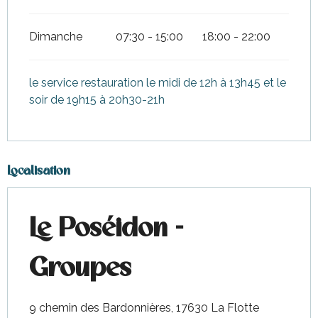
Dimanche
07:30 - 15:00
18:00 - 22:00
le service restauration le midi de 12h à 13h45 et le
soir de 19h15 à 20h30-21h
Localisation
Le Poséidon -
Groupes
9 chemin des Bardonnières, 17630 La Flotte