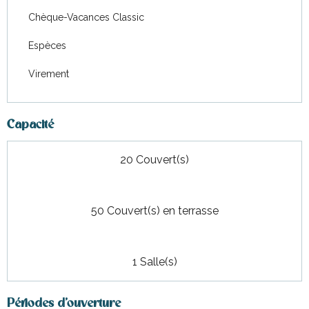
Chèque-Vacances Classic
Espèces
Virement
Capacité
20 Couvert(s)
50 Couvert(s) en terrasse
1 Salle(s)
Périodes d'ouverture