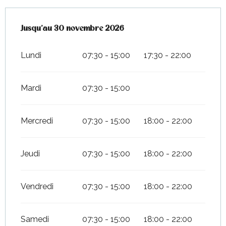
Du
Jusqu'au
13 mars 2026
30 novembre 2026
au
30 novembre 2026
Lundi
07:30 - 15:00
17:30 - 22:00
Mardi
07:30 - 15:00
Mercredi
07:30 - 15:00
18:00 - 22:00
Jeudi
07:30 - 15:00
18:00 - 22:00
Vendredi
07:30 - 15:00
18:00 - 22:00
Samedi
07:30 - 15:00
18:00 - 22:00