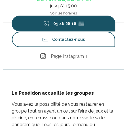
jusqu'à 15:00
Voir les horaires
05 46 28 18
▒▒
Contactez-nous
Page Instagram
Description
Le Poséidon accueille les groupes
Vous avez la possibilité de vous restaurer en 
groupe tout en ayant un œil sur l’aire de jeux et la 
piscine, en terrasse ou dans notre vaste salle 
panoramique. Tous les jours, le menu du 