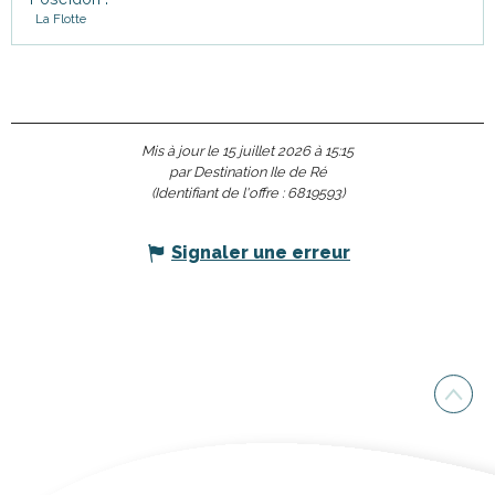
La Flotte
Mis à jour le 15 juillet 2026 à 15:15
par Destination Ile de Ré
(Identifiant de l'offre :
6819593
)
Signaler une erreur