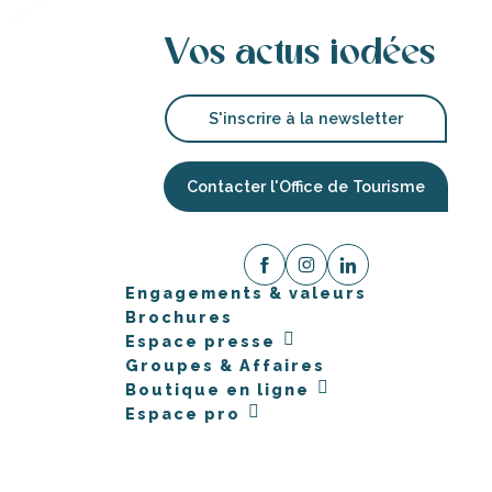
Vos actus iodées
S'inscrire à la newsletter
Contacter l'Office de Tourisme
Engagements & valeurs
Brochures
Espace presse
Groupes & Affaires
Boutique en ligne
Espace pro