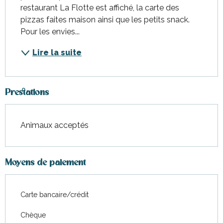
restaurant La Flotte est affiché, la carte des 
pizzas faites maison ainsi que les petits snack. 
Pour les envies...
Lire la suite
Prestations
Animaux acceptés
Moyens de paiement
Carte bancaire/crédit
Chèque